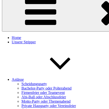
Home
Unsere Stripper
Anlässe
Scheidungsparty
Bachelor-Party oder Polterabend
Firmenfeier oder Teamevent
Abi-Ball oder Abschlussfeier
Motto-Party oder Themenabend
Private Hausparty oder Vereinsfeier