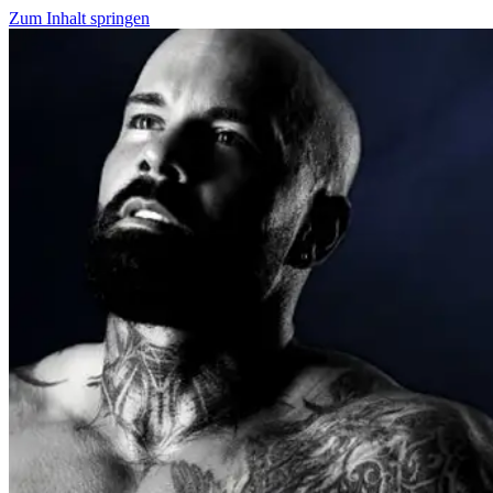
Zum Inhalt springen