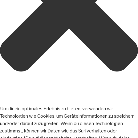
Um dir ein optimales Erlebnis zu bieten, verwenden wir
Technologien wie Cookies, um Geräteinformationen zu speichern
und/oder darauf zuzugreifen. Wenn du diesen Technologien
zustimmst, können wir Daten wie das Surfverhalten oder