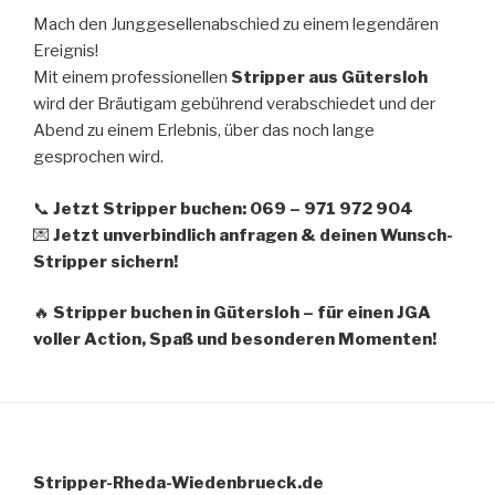
Mach den Junggesellenabschied zu einem legendären
Ereignis!
Mit einem professionellen
Stripper aus Gütersloh
wird der Bräutigam gebührend verabschiedet und der
Abend zu einem Erlebnis, über das noch lange
gesprochen wird.
📞
Jetzt Stripper buchen: 069 – 971 972 904
💌
Jetzt unverbindlich anfragen & deinen Wunsch-
Stripper sichern!
🔥
Stripper buchen in Gütersloh – für einen JGA
voller Action, Spaß und besonderen Momenten!
Stripper-Rheda-Wiedenbrueck.de