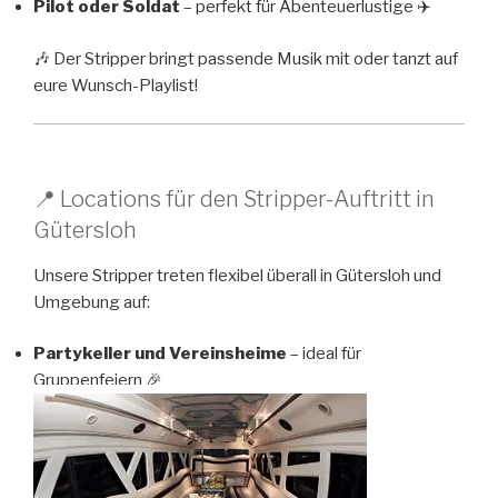
Pilot oder Soldat
– perfekt für Abenteuerlustige ✈️
🎶 Der Stripper bringt passende Musik mit oder tanzt auf
eure Wunsch-Playlist!
📍 Locations für den Stripper-Auftritt in
Gütersloh
Unsere Stripper treten flexibel überall in Gütersloh und
Umgebung auf:
Partykeller und Vereinsheime
– ideal für
Gruppenfeiern 🎉