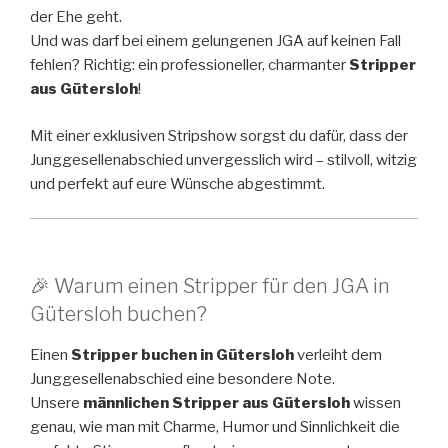
der Ehe geht.
Und was darf bei einem gelungenen JGA auf keinen Fall
fehlen? Richtig: ein professioneller, charmanter
Stripper
aus Gütersloh
!
Mit einer exklusiven Stripshow sorgst du dafür, dass der
Junggesellenabschied unvergesslich wird – stilvoll, witzig
und perfekt auf eure Wünsche abgestimmt.
🎉 Warum einen Stripper für den JGA in
Gütersloh buchen?
Einen
Stripper buchen in Gütersloh
verleiht dem
Junggesellenabschied eine besondere Note.
Unsere
männlichen Stripper aus Gütersloh
wissen
genau, wie man mit Charme, Humor und Sinnlichkeit die