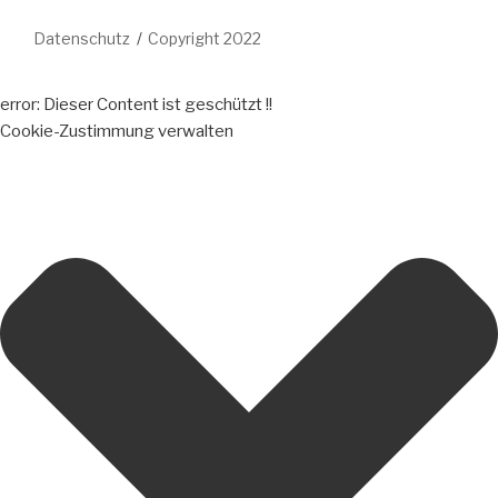
Datenschutz
Copyright 2022
error:
Dieser Content ist geschützt !!
Cookie-Zustimmung verwalten