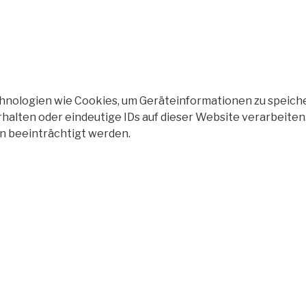
echnologien wie Cookies, um Geräteinformationen zu speich
halten oder eindeutige IDs auf dieser Website verarbeiten
n beeinträchtigt werden.