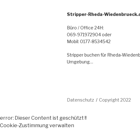
Stripper-Rheda-Wiedenbrueck.
Büro / Office 24H:
069-971972904 oder
Mobil: 0177-8534542
Stripper buchen für Rheda-Wieden
Umgebung…
Datenschutz
Copyright 2022
error:
Dieser Content ist geschützt !!
Cookie-Zustimmung verwalten