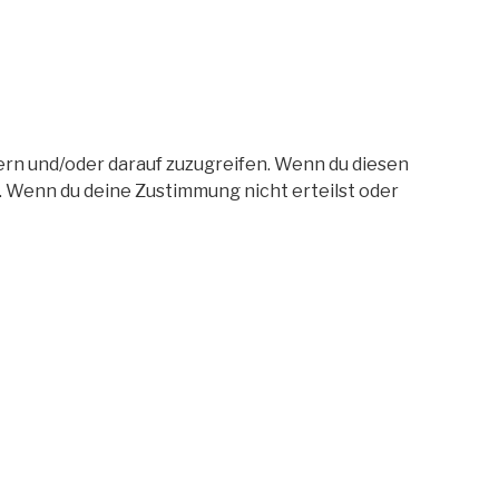
ern und/oder darauf zuzugreifen. Wenn du diesen
. Wenn du deine Zustimmung nicht erteilst oder