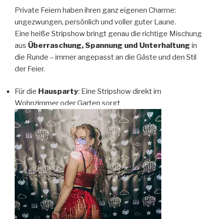
Private Feiern haben ihren ganz eigenen Charme:
ungezwungen, persönlich und voller guter Laune.
Eine heiße Stripshow bringt genau die richtige Mischung
aus
Überraschung, Spannung und Unterhaltung
in
die Runde – immer angepasst an die Gäste und den Stil
der Feier.
Für die
Hausparty
: Eine Stripshow direkt im
Wohnzimmer oder Garten sorgt