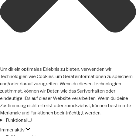
Um dir ein optimales Erlebnis zu bieten, verwenden wir
Technologien wie Cookies, um Geräteinformationen zu speichern
und/oder darauf zuzugreifen. Wenn du diesen Technologien
zustimmst, können wir Daten wie das Surfverhalten oder
eindeutige IDs auf dieser Website verarbeiten. Wenn du deine
Zustimmung nicht erteilst oder zurückziehst, können bestimmte
Merkmale und Funktionen beeinträchtigt werden.
Funktional
Funktional
Immer aktiv