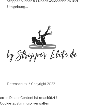
Stripper buchen für Rheda-Wiedenbrück und
Umgebung…
Datenschutz
Copyright 2022
error:
Dieser Content ist geschützt !!
Cookie-Zustimmung verwalten