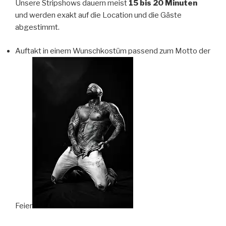
Unsere Stripshows dauern meist
15 bis 20 Minuten
und werden exakt auf die Location und die Gäste
abgestimmt.
Auftakt in einem Wunschkostüm passend zum Motto der
Feier