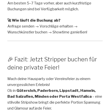
Am besten 5–7 Tage vorher, aber auch kurzfristige
Buchungen sind bei Verfügbarkeit möglich.
🚀 Wie läuft die Buchung ab?
Anfrage senden → Vorschläge erhalten →
Wunschkünstler buchen → Showtime genießen!
🎉 Fazit: Jetzt Stripper buchen für
deine private Feier!
Mach deine Hausparty oder Vereinsfeier zu einem
unvergesslichen Erlebnis!
Ob in
Gütersloh, Paderborn, Lippstadt, Hameln,
Bad Salzuflen, Minden oder Porta Westfalica
– eine
stilvolle Stripshow bringt die perfekte Portion Spannung
und Glamour auf jede Feier.