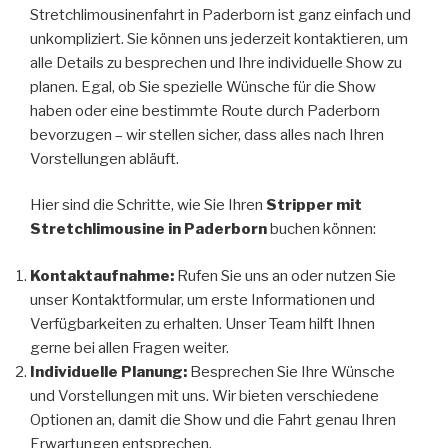
Stretchlimousinenfahrt in Paderborn ist ganz einfach und
unkompliziert. Sie können uns jederzeit kontaktieren, um
alle Details zu besprechen und Ihre individuelle Show zu
planen. Egal, ob Sie spezielle Wünsche für die Show
haben oder eine bestimmte Route durch Paderborn
bevorzugen – wir stellen sicher, dass alles nach Ihren
Vorstellungen abläuft.
Hier sind die Schritte, wie Sie Ihren
Stripper mit
Stretchlimousine in Paderborn
buchen können:
Kontaktaufnahme:
Rufen Sie uns an oder nutzen Sie
unser Kontaktformular, um erste Informationen und
Verfügbarkeiten zu erhalten. Unser Team hilft Ihnen
gerne bei allen Fragen weiter.
Individuelle Planung:
Besprechen Sie Ihre Wünsche
und Vorstellungen mit uns. Wir bieten verschiedene
Optionen an, damit die Show und die Fahrt genau Ihren
Erwartungen entsprechen.