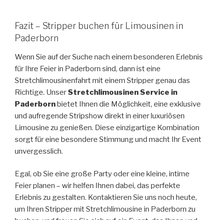
Fazit – Stripper buchen für Limousinen in
Paderborn
Wenn Sie auf der Suche nach einem besonderen Erlebnis
für Ihre Feier in Paderborn sind, dann ist eine
Stretchlimousinenfahrt mit einem Stripper genau das
Richtige. Unser
Stretchlimousinen Service in
Paderborn
bietet Ihnen die Möglichkeit, eine exklusive
und aufregende Stripshow direkt in einer luxuriösen
Limousine zu genießen. Diese einzigartige Kombination
sorgt für eine besondere Stimmung und macht Ihr Event
unvergesslich.
Egal, ob Sie eine große Party oder eine kleine, intime
Feier planen – wir helfen Ihnen dabei, das perfekte
Erlebnis zu gestalten. Kontaktieren Sie uns noch heute,
um Ihren Stripper mit Stretchlimousine in Paderborn zu