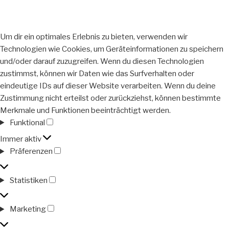
Um dir ein optimales Erlebnis zu bieten, verwenden wir
Technologien wie Cookies, um Geräteinformationen zu speichern
und/oder darauf zuzugreifen. Wenn du diesen Technologien
zustimmst, können wir Daten wie das Surfverhalten oder
eindeutige IDs auf dieser Website verarbeiten. Wenn du deine
Zustimmung nicht erteilst oder zurückziehst, können bestimmte
Merkmale und Funktionen beeinträchtigt werden.
Funktional
Funktional
Immer aktiv
Präferenzen
Präferenzen
Statistiken
Statistiken
Marketing
Marketing