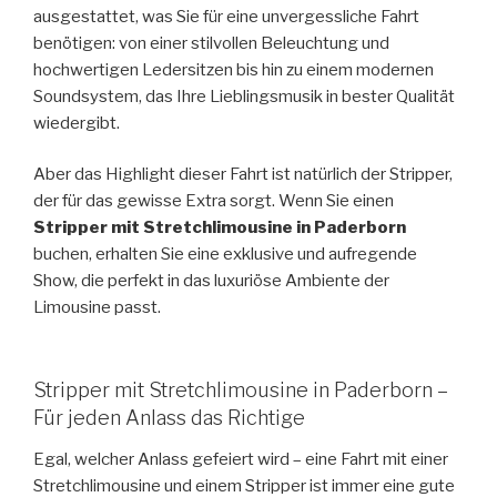
ausgestattet, was Sie für eine unvergessliche Fahrt
benötigen: von einer stilvollen Beleuchtung und
hochwertigen Ledersitzen bis hin zu einem modernen
Soundsystem, das Ihre Lieblingsmusik in bester Qualität
wiedergibt.
Aber das Highlight dieser Fahrt ist natürlich der Stripper,
der für das gewisse Extra sorgt. Wenn Sie einen
Stripper mit Stretchlimousine in Paderborn
buchen, erhalten Sie eine exklusive und aufregende
Show, die perfekt in das luxuriöse Ambiente der
Limousine passt.
Stripper mit Stretchlimousine in Paderborn –
Für jeden Anlass das Richtige
Egal, welcher Anlass gefeiert wird – eine Fahrt mit einer
Stretchlimousine und einem Stripper ist immer eine gute