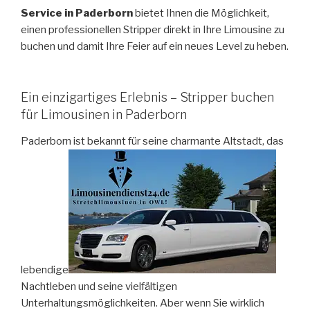
Service in Paderborn
bietet Ihnen die Möglichkeit,
einen professionellen Stripper direkt in Ihre Limousine zu
buchen und damit Ihre Feier auf ein neues Level zu heben.
Ein einzigartiges Erlebnis – Stripper buchen
für Limousinen in Paderborn
Paderborn ist bekannt für seine charmante Altstadt, das
lebendige
Nachtleben und seine vielfältigen
Unterhaltungsmöglichkeiten. Aber wenn Sie wirklich