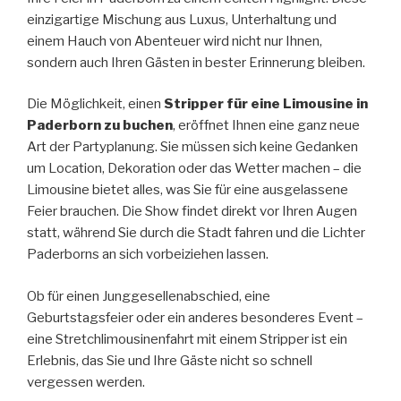
einzigartige Mischung aus Luxus, Unterhaltung und
einem Hauch von Abenteuer wird nicht nur Ihnen,
sondern auch Ihren Gästen in bester Erinnerung bleiben.
Die Möglichkeit, einen
Stripper für eine Limousine in
Paderborn zu buchen
, eröffnet Ihnen eine ganz neue
Art der Partyplanung. Sie müssen sich keine Gedanken
um Location, Dekoration oder das Wetter machen – die
Limousine bietet alles, was Sie für eine ausgelassene
Feier brauchen. Die Show findet direkt vor Ihren Augen
statt, während Sie durch die Stadt fahren und die Lichter
Paderborns an sich vorbeiziehen lassen.
Ob für einen Junggesellenabschied, eine
Geburtstagsfeier oder ein anderes besonderes Event –
eine Stretchlimousinenfahrt mit einem Stripper ist ein
Erlebnis, das Sie und Ihre Gäste nicht so schnell
vergessen werden.