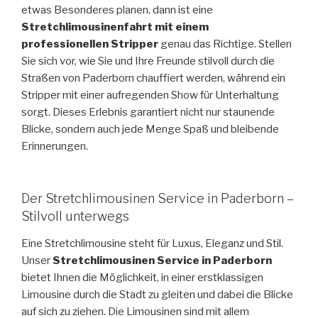
etwas Besonderes planen, dann ist eine
Stretchlimousinenfahrt mit einem
professionellen Stripper
genau das Richtige. Stellen
Sie sich vor, wie Sie und Ihre Freunde stilvoll durch die
Straßen von Paderborn chauffiert werden, während ein
Stripper mit einer aufregenden Show für Unterhaltung
sorgt. Dieses Erlebnis garantiert nicht nur staunende
Blicke, sondern auch jede Menge Spaß und bleibende
Erinnerungen.
Der Stretchlimousinen Service in Paderborn –
Stilvoll unterwegs
Eine Stretchlimousine steht für Luxus, Eleganz und Stil.
Unser
Stretchlimousinen Service in Paderborn
bietet Ihnen die Möglichkeit, in einer erstklassigen
Limousine durch die Stadt zu gleiten und dabei die Blicke
auf sich zu ziehen. Die Limousinen sind mit allem