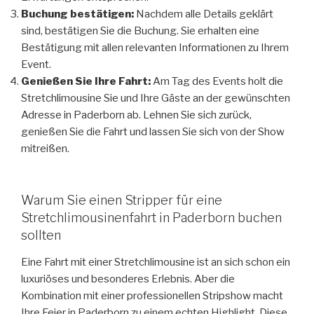
Buchung bestätigen:
Nachdem alle Details geklärt
sind, bestätigen Sie die Buchung. Sie erhalten eine
Bestätigung mit allen relevanten Informationen zu Ihrem
Event.
Genießen Sie Ihre Fahrt:
Am Tag des Events holt die
Stretchlimousine Sie und Ihre Gäste an der gewünschten
Adresse in Paderborn ab. Lehnen Sie sich zurück,
genießen Sie die Fahrt und lassen Sie sich von der Show
mitreißen.
Warum Sie einen Stripper für eine
Stretchlimousinenfahrt in Paderborn buchen
sollten
Eine Fahrt mit einer Stretchlimousine ist an sich schon ein
luxuriöses und besonderes Erlebnis. Aber die
Kombination mit einer professionellen Stripshow macht
Ihre Feier in Paderborn zu einem echten Highlight. Diese