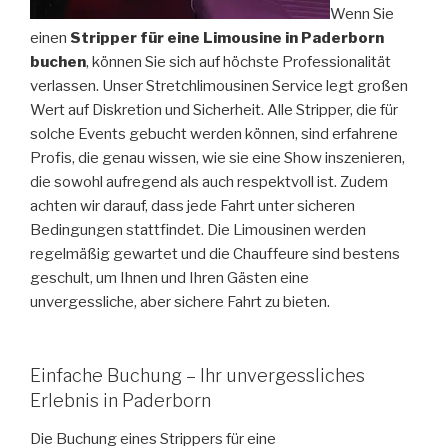
Wenn Sie
einen
Stripper für eine Limousine in Paderborn
buchen
, können Sie sich auf höchste Professionalität
verlassen. Unser Stretchlimousinen Service legt großen
Wert auf Diskretion und Sicherheit. Alle Stripper, die für
solche Events gebucht werden können, sind erfahrene
Profis, die genau wissen, wie sie eine Show inszenieren,
die sowohl aufregend als auch respektvoll ist. Zudem
achten wir darauf, dass jede Fahrt unter sicheren
Bedingungen stattfindet. Die Limousinen werden
regelmäßig gewartet und die Chauffeure sind bestens
geschult, um Ihnen und Ihren Gästen eine
unvergessliche, aber sichere Fahrt zu bieten.
Einfache Buchung – Ihr unvergessliches
Erlebnis in Paderborn
Die Buchung eines Strippers für eine