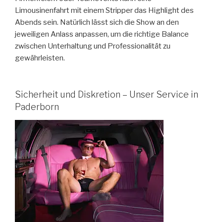
Limousinenfahrt mit einem Stripper das Highlight des
Abends sein. Natürlich lässt sich die Show an den
jeweiligen Anlass anpassen, um die richtige Balance
zwischen Unterhaltung und Professionalität zu
gewährleisten.
Sicherheit und Diskretion – Unser Service in
Paderborn