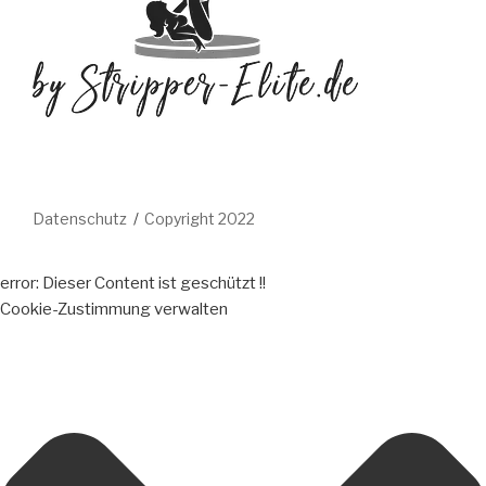
Datenschutz
Copyright 2022
error:
Dieser Content ist geschützt !!
Cookie-Zustimmung verwalten