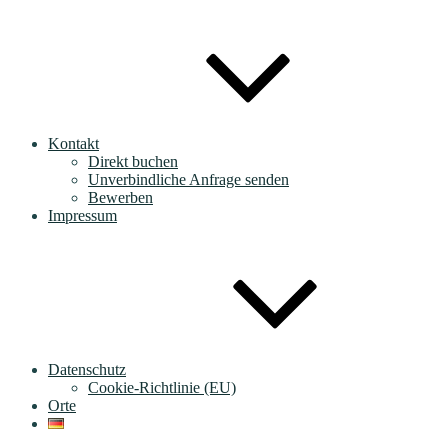
Kontakt
Direkt buchen
Unverbindliche Anfrage senden
Bewerben
Impressum
Datenschutz
Cookie-Richtlinie (EU)
Orte