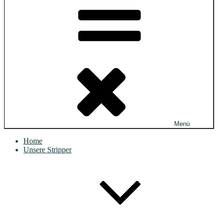
Menü
Home
Unsere Stripper