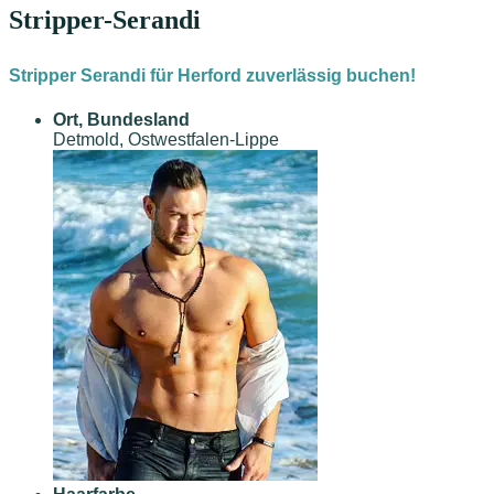
Stripper-Serandi
Stripper Serandi für Herford zuverlässig buchen!
Ort, Bundesland
Detmold, Ostwestfalen-Lippe