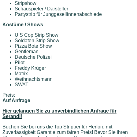
Stripshow
Schauspieler / Darsteller
Partystrip für Junggesellinnenabschiede
Kostüme / Shows
U.S Cop Strip Show
Soldaten Strip Show
Pizza Bote Show
Gentleman
Deutsche Polizei
Pilot
Freddy Krüger
Matrix
Weihnachtsmann
SWAT
Preis:
Auf Anfrage
Hier gelangen Sie zu unverbindlichen Anfrage für
Serandi!
Buchen Sie bei uns die Top Stripper für Herford mit
Zuverlässigkeit Garantie zum fairen Preis! Bevor Sie ihren