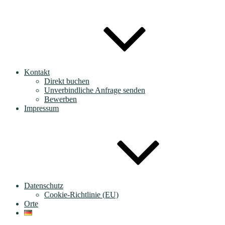
Kontakt
Direkt buchen
Unverbindliche Anfrage senden
Bewerben
Impressum
Datenschutz
Cookie-Richtlinie (EU)
Orte