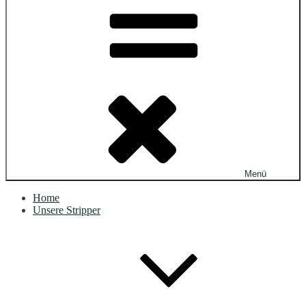
Menü
Home
Unsere Stripper