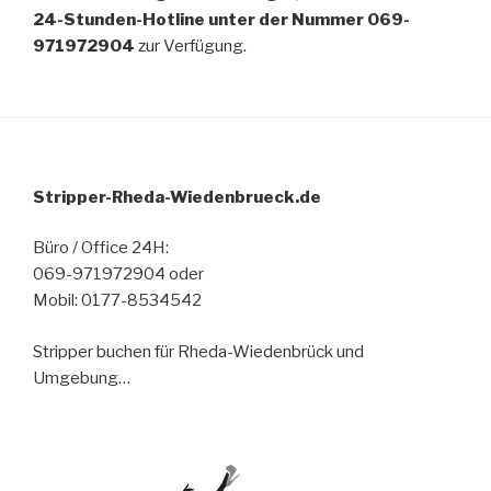
24-Stunden-Hotline unter der Nummer 069-
971972904
zur Verfügung.
Stripper-Rheda-Wiedenbrueck.de
Büro / Office 24H:
069-971972904 oder
Mobil: 0177-8534542
Stripper buchen für Rheda-Wiedenbrück und
Umgebung…