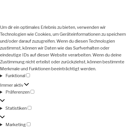
Um dir ein optimales Erlebnis zu bieten, verwenden wir
Technologien wie Cookies, um Geräteinformationen zu speichern
und/oder darauf zuzugreifen. Wenn du diesen Technologien
zustimmst, können wir Daten wie das Surfverhalten oder
eindeutige IDs auf dieser Website verarbeiten. Wenn du deine
Zustimmung nicht erteilst oder zurückziehst, können bestimmte
Merkmale und Funktionen beeinträchtigt werden.
Funktional
Funktional
Immer aktiv
Präferenzen
Präferenzen
Statistiken
Statistiken
Marketing