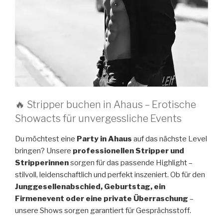
🔥 Stripper buchen in Ahaus – Erotische
Showacts für unvergessliche Events
Du möchtest eine
Party in Ahaus
auf das nächste Level
bringen? Unsere
professionellen Stripper und
Stripperinnen
sorgen für das passende Highlight –
stilvoll, leidenschaftlich und perfekt inszeniert. Ob für den
Junggesellenabschied, Geburtstag, ein
Firmenevent oder eine private Überraschung
–
unsere Shows sorgen garantiert für Gesprächsstoff.