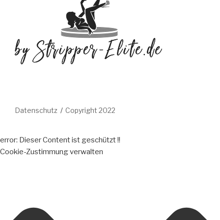
Datenschutz
Copyright 2022
error:
Dieser Content ist geschützt !!
Cookie-Zustimmung verwalten