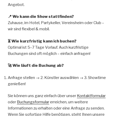
Angebot.
📍 Wo kann die Show stattfinden?
Zuhause, im Hotel, Partykeller, Vereinsheim oder Club –
wir sind flexibel & mobil.
⏳ Wie kurzfristig kann ich buchen?
Optimal ist 5–7 Tage Vorlauf. Auch kurzfristige
Buchungen sind oft möglich – einfach anfragen!
🚀 Wie läuft die Buchung ab?
Anfrage stellen → 2. Künstler auswählen → 3. Showtime
genießen!
Sie können uns ganz einfach über unser
Kontaktformular
oder
Buchungsformular
erreichen, um weitere
Informationen zu erhalten oder eine Anfrage zu senden.
Wenn Sie sofortige Hilfe benötigen, steht Ihnen unsere