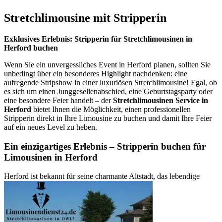
Stretchlimousine mit Stripperin
Exklusives Erlebnis: Stripperin für Stretchlimousinen in
Herford buchen
Wenn Sie ein unvergessliches Event in Herford planen, sollten Sie
unbedingt über ein besonderes Highlight nachdenken: eine
aufregende Stripshow in einer luxuriösen Stretchlimousine! Egal, ob
es sich um einen Junggesellenabschied, eine Geburtstagsparty oder
eine besondere Feier handelt – der
Stretchlimousinen Service in
Herford
bietet Ihnen die Möglichkeit, einen professionellen
Stripperin direkt in Ihre Limousine zu buchen und damit Ihre Feier
auf ein neues Level zu heben.
Ein einzigartiges Erlebnis – Stripperin buchen für
Limousinen in Herford
Herford ist bekannt für seine charmante Altstadt, das lebendige