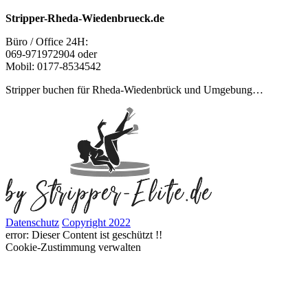
Stripper-Rheda-Wiedenbrueck.de
Büro / Office 24H:
069-971972904 oder
Mobil: 0177-8534542
Stripper buchen für Rheda-Wiedenbrück und Umgebung…
Datenschutz
Copyright 2022
error:
Dieser Content ist geschützt !!
Cookie-Zustimmung verwalten