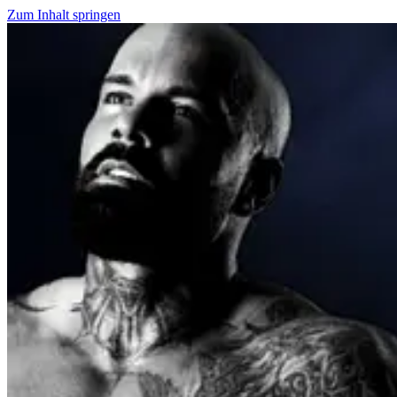
Zum Inhalt springen