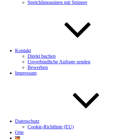
Stretchlimousinen mit Stripper
Kontakt
Direkt buchen
Unverbindliche Anfrage senden
Bewerben
Impressum
Datenschutz
Cookie-Richtlinie (EU)
Orte