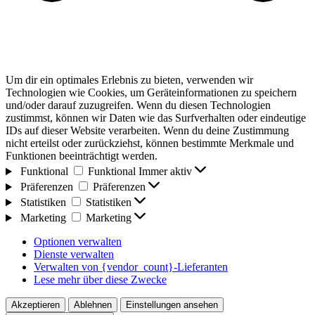
Um dir ein optimales Erlebnis zu bieten, verwenden wir
Technologien wie Cookies, um Geräteinformationen zu speichern
und/oder darauf zuzugreifen. Wenn du diesen Technologien
zustimmst, können wir Daten wie das Surfverhalten oder eindeutige
IDs auf dieser Website verarbeiten. Wenn du deine Zustimmung
nicht erteilst oder zurückziehst, können bestimmte Merkmale und
Funktionen beeinträchtigt werden.
Funktional
Funktional
Immer aktiv
Präferenzen
Präferenzen
Statistiken
Statistiken
Marketing
Marketing
Optionen verwalten
Dienste verwalten
Verwalten von {vendor_count}-Lieferanten
Lese mehr über diese Zwecke
Akzeptieren
Ablehnen
Einstellungen ansehen