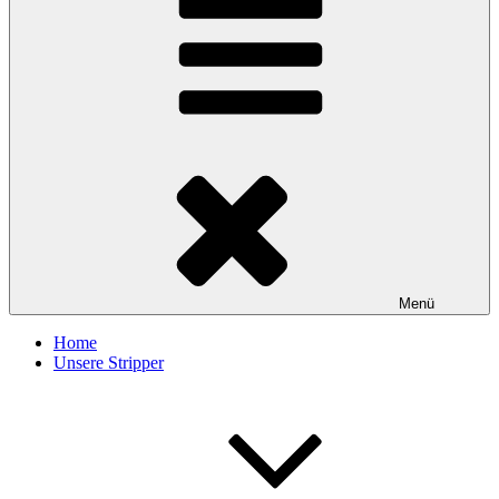
Menü
Home
Unsere Stripper