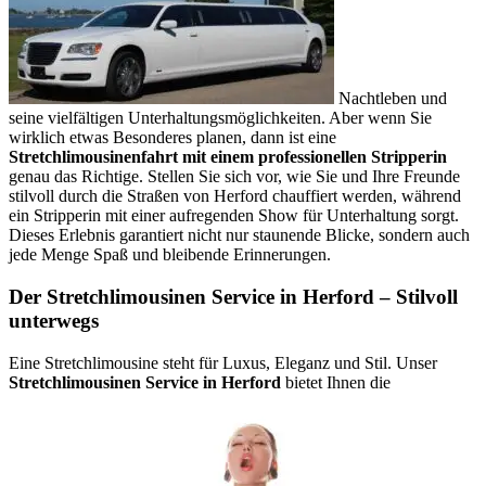
Nachtleben und
seine vielfältigen Unterhaltungsmöglichkeiten. Aber wenn Sie
wirklich etwas Besonderes planen, dann ist eine
Stretchlimousinenfahrt mit einem professionellen Stripperin
genau das Richtige. Stellen Sie sich vor, wie Sie und Ihre Freunde
stilvoll durch die Straßen von Herford chauffiert werden, während
ein Stripperin mit einer aufregenden Show für Unterhaltung sorgt.
Dieses Erlebnis garantiert nicht nur staunende Blicke, sondern auch
jede Menge Spaß und bleibende Erinnerungen.
Der Stretchlimousinen Service in Herford – Stilvoll
unterwegs
Eine Stretchlimousine steht für Luxus, Eleganz und Stil. Unser
Stretchlimousinen Service in Herford
bietet Ihnen die