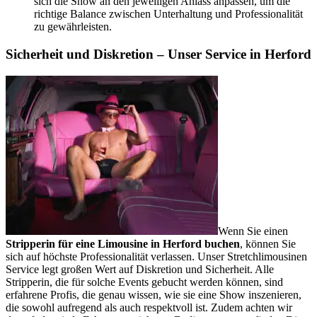
sich die Show an den jeweiligen Anlass anpassen, um die
richtige Balance zwischen Unterhaltung und Professionalität
zu gewährleisten.
Sicherheit und Diskretion – Unser Service in Herford
Wenn Sie einen
Stripperin für eine Limousine in Herford buchen
, können Sie
sich auf höchste Professionalität verlassen. Unser Stretchlimousinen
Service legt großen Wert auf Diskretion und Sicherheit. Alle
Stripperin, die für solche Events gebucht werden können, sind
erfahrene Profis, die genau wissen, wie sie eine Show inszenieren,
die sowohl aufregend als auch respektvoll ist. Zudem achten wir