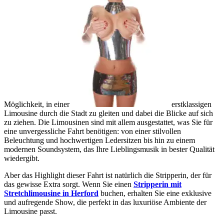
Möglichkeit, in einer
erstklassigen
Limousine durch die Stadt zu gleiten und dabei die Blicke auf sich
zu ziehen. Die Limousinen sind mit allem ausgestattet, was Sie für
eine unvergessliche Fahrt benötigen: von einer stilvollen
Beleuchtung und hochwertigen Ledersitzen bis hin zu einem
modernen Soundsystem, das Ihre Lieblingsmusik in bester Qualität
wiedergibt.
Aber das Highlight dieser Fahrt ist natürlich die Stripperin, der für
das gewisse Extra sorgt. Wenn Sie einen
Stripperin mit
Stretchlimousine in Herford
buchen, erhalten Sie eine exklusive
und aufregende Show, die perfekt in das luxuriöse Ambiente der
Limousine passt.